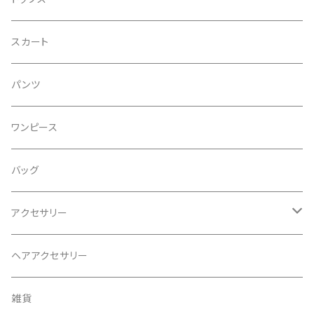
スカート
パンツ
ワンピース
バッグ
アクセサリー
ネックレス
ヘアアクセサリー
ピアス
雑貨