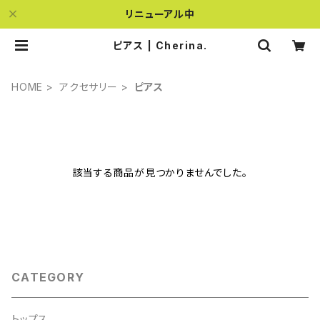
リニューアル中
ピアス | Cherina.
HOME
アクセサリー
ピアス
該当する商品が見つかりませんでした。
CATEGORY
トップス