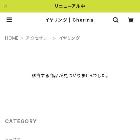
リニューアル中
イヤリング | Cherina.
HOME
アクセサリー
イヤリング
該当する商品が見つかりませんでした。
CATEGORY
トップス