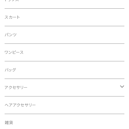
スカート
パンツ
ワンピース
バッグ
アクセサリー
ネックレス
ヘアアクセサリー
ピアス
雑貨