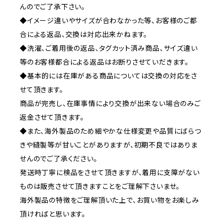
んのでご了承下さい。
◆イメージ違いやサイズが合わなかった等、お客様のご都
合による返品、交換は対応出来かねます。
◆洗濯、ご着用後の返品、タグカット済み商品、サイズ違い
等のお客様都合による返品はお断りさせていだきます。
◆基本的には在庫がある商品については交換の対応をさ
せて頂きます。
商品が完売し、在庫事情により交換が出来ない場合のみご
返金させて頂きます。
◆また、海外製品のため細やかな仕様変更や品質にばらつ
きや縫製等が甘いことがありますが、初期不良ではありま
せんのでご了承ください。
発送時丁寧に検品をさせて頂きますが、着用に支障がない
ものは販売させて頂きますことをご理解下さいませ。
海外製品の特徴をご理解頂いた上で、お買い物をお楽しみ
頂ければと思います。