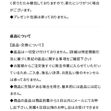
く折りたたみ梱包しておりますので、新たにシワがつく場合
がございます。
◆プレゼント包装は承っておりません。
返品について
【返品・交換について】
◆返品は一切受け付けておりません。（詳細は特定商取引
法に基づく表記の返品に関する事項をご確認下さい）
◆お客様からご注文後すぐに発注作業に入らせていただい
ているため、ご入金、後払い決済、お支払い後のキャンセル
は承っておりません。
◆商品に欠陥がある場合を除き、基本的には返品には応じ
ません。
◆商品の返品は商品到着から３日以内にメールにてお申
し出下さい。到着４日目以降のお申し出はお受けできませ