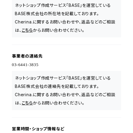
ネットショップ作成サービス「BASE」を運営している
BASE株式会社の所在地を記載しております。
Cherina.に関するお問い合わせや、返品などのご相談
は、
こちら
からお問い合わせください。
事業者の連絡先
ネットショップ作成サービス「BASE」を運営している
BASE株式会社の連絡先を記載しております。
Cherina.に関するお問い合わせや、返品などのご相談
は、
こちら
からお問い合わせください。
営業時間・ショップ情報など