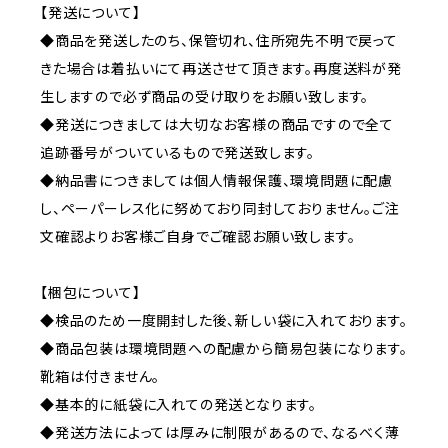
【発送について】
◆商品を発送したのち、保管切れ、住所宛先不明で戻って
きた場合は着払いにて再送させて頂きます。再度送料が発
生しますので必ず商品の受け取りをお願い致します。
◆発送につきましては大切なお客様の商品ですので全て
追跡番号がついているもので発送致します。
◆納品書につきましては個人情報保護、環境問題に配慮
し、ペーパーレス化に努めており同封しておりません。ご注
文確認よりお客様ご自身でご確認お願い致します。
【梱包について】
◆検品のため一度開封した後、新しい袋に入れております。
◆商品包装は環境問題への配慮から簡易包装になります。
靴箱は付きません。
◆基本的に紙袋に入れての発送となります。
◆発送方法によっては厚みに制限があるので、なるべく薄