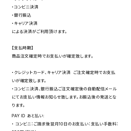
・コンビニ決済
・銀行振込
・キャリア決済
による決済がご利用頂けます。
【支払時期】
商品注文確定時でお支払いが確定致します。
・クレジットカード、キャリア決済 ご注文確定時でお支払
いが確定致します。
・コンビニ決済、銀行振込ご注文確定後の自動配信メール
にてお支払い情報お知らせ致します。お振込後の発送とな
ります。
PAY ID あと払い:
・ コンビニ：ご請求後翌月10日のお支払い：支払い手数料：