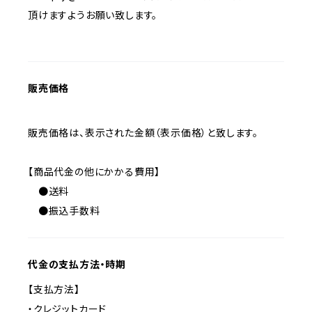
頂けますようお願い致します。
販売価格
販売価格は、表示された金額（表示価格）と致します。
【商品代金の他にかかる費用】
●送料
●振込手数料
代金の支払方法・時期
【支払方法】
・クレジットカード