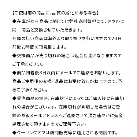
【ご使用前の商品に、品質の劣化がある場合】
◆在庫がある商品に関しては弊社送料負担にて、速やかに
同一商品と交換させていただきます。
在庫の無い商品は海外より取り寄せを行いますので20日
前後お時間を頂戴致します。
◆交換商品が売り切れの場合は返金対応となりますので
ご了承ください。
◆商品到着後3日以内にメールでご連絡をお願いします。
商品ご使用後の交換・返品はお受け致しかねますので、予
めご了承ください。
◆受注商品の場合、在庫状況によってはご購入後に在庫切
れの場合がございます。 在庫切れが判明した場合はご登
録のあるメールアドレスへご連絡させて頂き速やかに返金
処理させて頂きますのでご理解下さい。
◆クーリングオフは訪問販売等に適用される制度です。