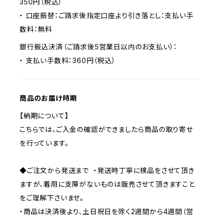
350円（税込）
・ 口座振替：ご請求後指定口座より引き落とし：支払い手
数料：無料
銀行振込決済（ご請求後5営業日以内のお支払い）：
・ 支払い手数料：360円（税込）
商品のお届け時期
【納期について】
こちらでは、ご入金の確認ができましたら商品の取り寄せ
を行っています。
◆ご注文から発送まで ・発送時丁寧に検品をさせて頂き
ますが、着用に支障がないものは販売させて頂きますこと
をご理解下さいませ。
・商品は決済後より、土日祝日を除く2週間から4週間（営