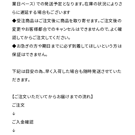
業日ベース）での発送予定となります。在庫の状況によりさ
らに遅延する場合もございます
◆受注商品はご注文後に商品を取り寄せます。ご注文後の
変更やお客様都合でのキャンセルはできませんので、よく確
認してからご注文してください。
◆お急ぎの方や期日までに必ず到着してほしいという方は
保証はできません。
下記は目安の為、早く入荷した場合も随時発送させていた
だきます。
【ご注文いただいてからお届けまでの流れ】
ご注文
↓
ご入金確認
↓