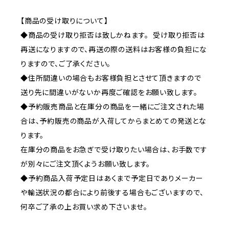
【商品の受け取りについて】
◆商品の受け取り拒否は致しかねます。 受け取り拒否は
再送になりますので、再送の際の送料はお客様の負担にな
りますので、ご了承ください。
◆住所間違いの場合もお客様負担とさせて頂きますので
送り先に間違いがないか再度ご確認をお願い致します。
◆予約販売商品と在庫分の商品を一緒にご注文された場
合は、予約販売の商品が入荷してからまとめての発送とな
ります。
在庫分の商品をお急ぎで受け取りたい場合は、お手数です
が別々にご注文頂くようお願い致します。
◆予約商品入荷予定日はあくまで予定日でありメーカー
や輸送状況の都合により前後する場合もございますので、
何卒ご了承の上お買い求め下さいませ。