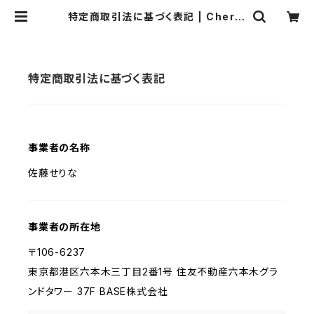
特定商取引法に基づく表記 | Cherin
a.
特定商取引法に基づく表記
事業者の名称
佐藤せりな
事業者の所在地
〒106-6237
東京都港区六本木三丁目2番1号 住友不動産六本木グラ
ンドタワー 37F BASE株式会社